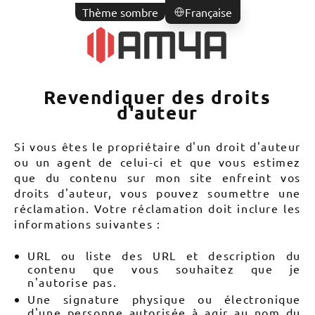
Thème sombre
Française
Revendiquer des droits
d'auteur
Si vous êtes le propriétaire d'un droit d'auteur
ou un agent de celui-ci et que vous estimez
que du contenu sur mon site enfreint vos
droits d'auteur, vous pouvez soumettre une
réclamation. Votre réclamation doit inclure les
informations suivantes :
URL ou liste des URL et description du
contenu que vous souhaitez que je
n'autorise pas.
Une signature physique ou électronique
d'une personne autorisée à agir au nom du